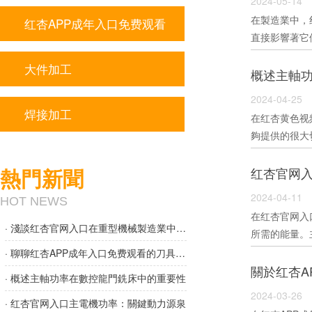
2024-05-14
在製造業中
红杏APP成年入口免费观看
直接影響著它們
大件加工
概述主軸
2024-04-25
焊接加工
在红杏黄色视频
夠提供的很大切
熱門新聞
红杏官网入
2024-04-11
HOT NEWS
在红杏官网入口
· 淺談红杏官网入口在重型機械製造業中的關鍵作用
所需的能量。
· 聊聊红杏APP成年入口免费观看的刀具容量和加工能力
關於红杏A
· 概述主軸功率在數控龍門銑床中的重要性
2024-03-26
· 红杏官网入口主電機功率：關鍵動力源泉