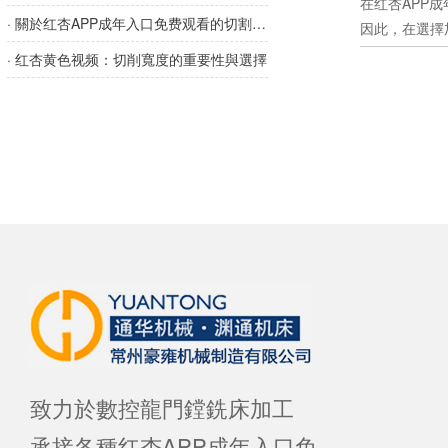
在红杏APP成
· 關於红杏APP成年入口免费观看的切割尺寸詳解
因此，在選擇
· 红杏黄色视频：切削寬度的重要性與選擇
致力於數控龍門鏜銑床加工
承接各種红杏APP成年入口免