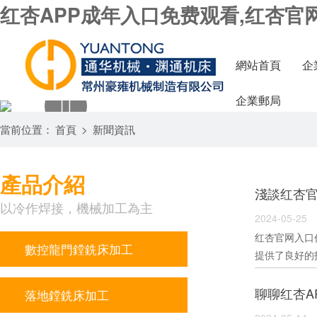
红杏APP成年入口免费观看,红杏官
網站首頁
企
企業郵局
當前位置：
首頁
>
新聞資訊
產品介紹
淺談红杏
以冷作焊接，機械加工為主
2024-05-25
红杏官网入口作
數控龍門鏜銑床加工
提供了良好的技術
聊聊红杏A
落地鏜銑床加工